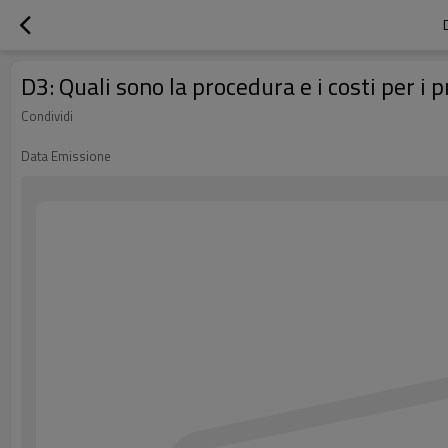
D3: Quali sono la procedura e i costi per i 
Condividi
Data Emissione