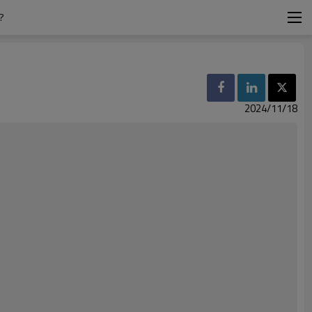
?
2024/11/18