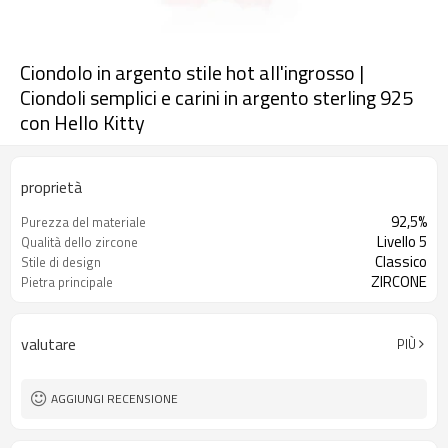
Ciondolo in argento stile hot all'ingrosso |
Ciondoli semplici e carini in argento sterling 925
con Hello Kitty
proprietà
92,5%
Purezza del materiale
Livello 5
Qualità dello zircone
Classico
Stile di design
ZIRCONE
Pietra principale
valutare
PIÙ
AGGIUNGI RECENSIONE