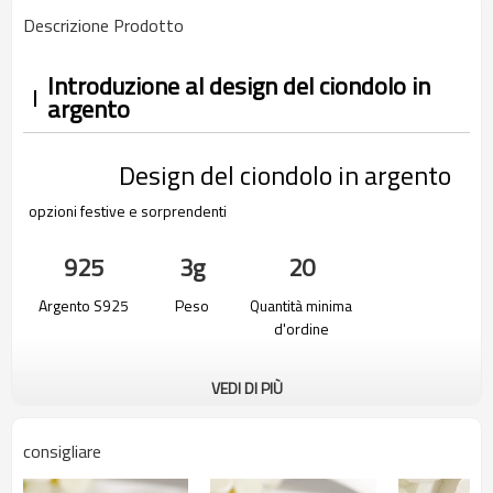
Descrizione Prodotto
Introduzione al design del ciondolo in
argento
Design del ciondolo in argento
opzioni festive e sorprendenti
925
3g
20
Argento S925
Peso
Quantità minima
d'ordine
VEDI DI PIÙ
consigliare