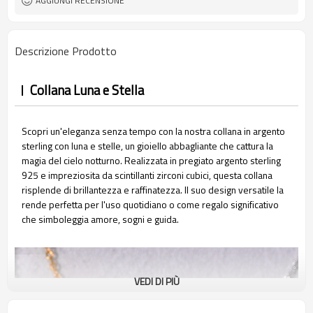
AGGIUNGI RECENSIONE
Descrizione Prodotto
Collana Luna e Stella
Scopri un'eleganza senza tempo con la nostra collana in argento
sterling con luna e stelle, un gioiello abbagliante che cattura la
magia del cielo notturno. Realizzata in pregiato argento sterling
925 e impreziosita da scintillanti zirconi cubici, questa collana
risplende di brillantezza e raffinatezza. Il suo design versatile la
rende perfetta per l'uso quotidiano o come regalo significativo
che simboleggia amore, sogni e guida.
VEDI DI PIÙ