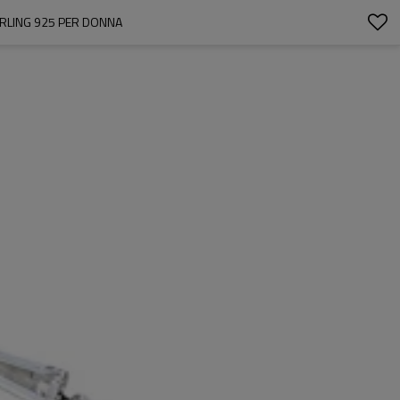
ERLING 925 PER DONNA