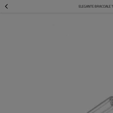
ELEGANTE BRACCIALE 