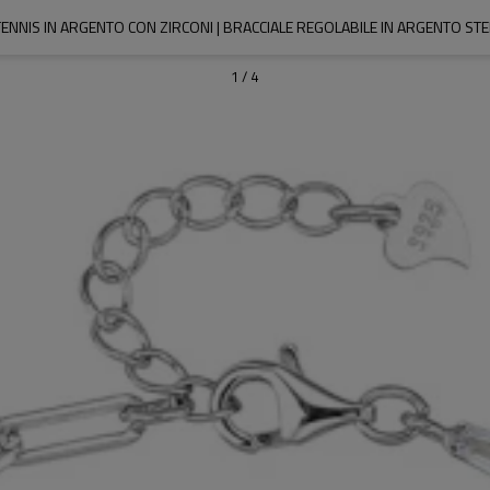
TENNIS IN ARGENTO CON ZIRCONI | BRACCIALE REGOLABILE IN ARGENTO ST
1
/
4