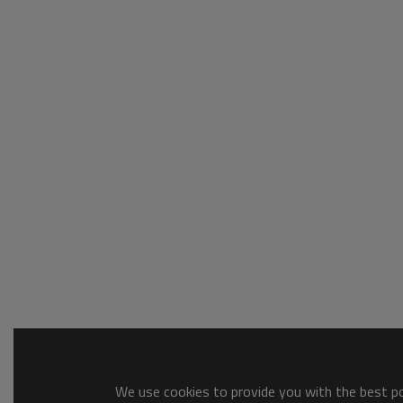
We use cookies to provide you with the best pos