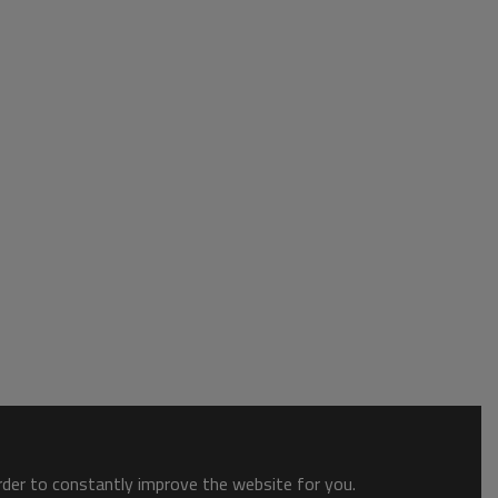
order to constantly improve the website for you.