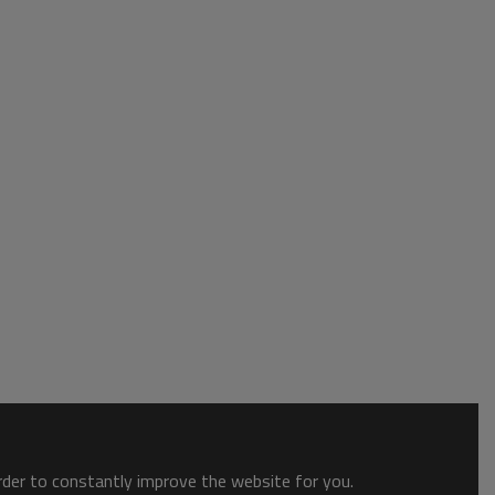
order to constantly improve the website for you.