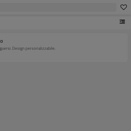
lo
guersi. Design personalizzabile.