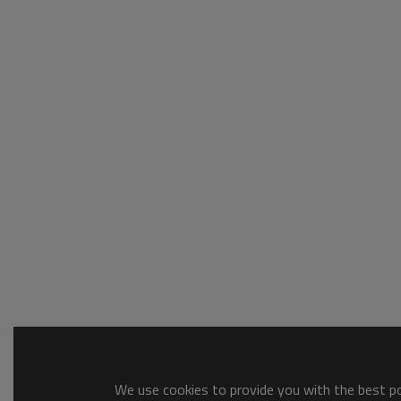
We use cookies to provide you with the best pos